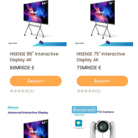
HISENSE 86" Interactive
HISENSE 75" Interactive
Display 4K
Display 4K
86MR6DE-E
75MR6DE-E
ติดต่อเรา
ติดต่อเรา
(0)
(0)
สั่งจองล่วงหน้า