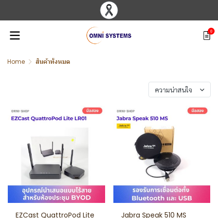
0
Home
สินค้าทั้งหมด
พบสินค้า 27 ชิ้น
ความน่าสนใจ
EZCast QuattroPod Lite
Jabra Speak 510 MS