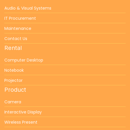
Audio & Visual Systems
IT Procurement
Maintenance
Contact Us
Rental
Computer Desktop
Notebook
Projector
Product
Camera
Interactive Display
Wireless Present