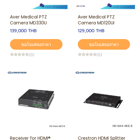
Aver Medical PTZ
Aver Medical PTZ
Camera MD330U
Camera MD120UI
139,000 THB
129,000 THB
ขอใบเสนอราคา
ขอใบเสนอราคา
(0)
(0)
Receiver for HDMI®
Crestron HDMI Splitter