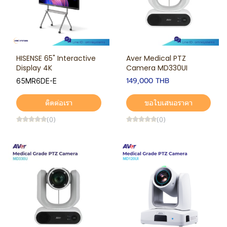
HISENSE 65" Interactive
Aver Medical PTZ
Display 4K
Camera MD330UI
149,000 THB
65MR6DE-E
ติดต่อเรา
ขอใบเสนอราคา
(0)
(0)