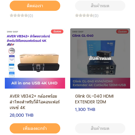
ติดต่อเรา
สินค้าหมด
(0)
(0)
สินค้าหมด
AVER VB342+ กล้องพร้อม
Glink GL-040 HDMI
ลำโพงสำหรับวีดิโอคอนเฟอร์
EXTENDER 120M
เรนซ์ 4K
1,300 THB
28,000 THB
เพิ่มลงตะกร้า
สินค้าหมด