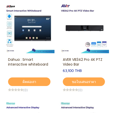
Dahua : Smart
AVER VB342 Pro 4K PTZ
interactive whiteboard
Video Bar
63,100 THB
ติดต่อเรา
ขอใบเสนอราคา
(0)
(0)