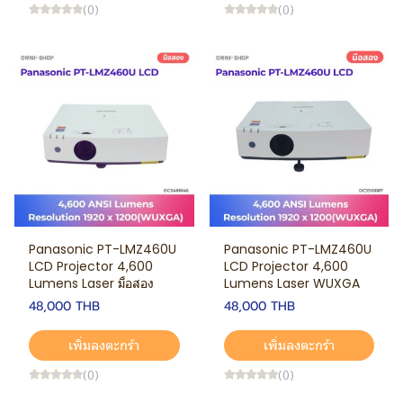
(0)
(0)
Panasonic PT-LMZ460U
Panasonic PT-LMZ460U
LCD Projector 4,600
LCD Projector 4,600
Lumens Laser มือสอง
Lumens Laser WUXGA
48,000 THB
48,000 THB
เพิ่มลงตะกร้า
เพิ่มลงตะกร้า
(0)
(0)