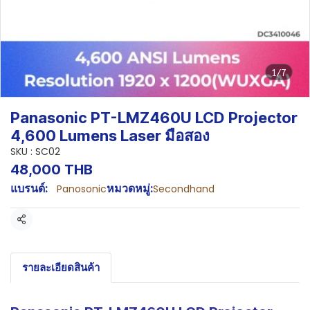
1/7
Panasonic PT-LMZ460U LCD Projector
4,600 Lumens Laser มือสอง
SKU : SC02
48,000 THB
แบรนด์:
หมวดหมู่:
Panosonic
Secondhand
แชร์
รายละเอียดสินค้า