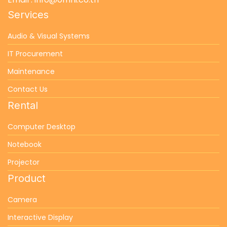
Services
Audio & Visual Systems
IT Procurement
Maintenance
Contact Us
Rental
Computer Desktop
Notebook
Projector
Product
Camera
Interactive Display