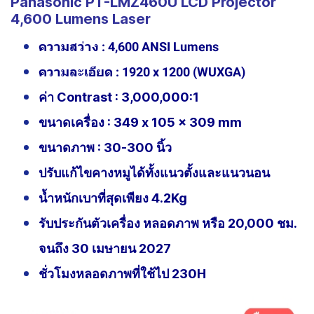
Panasonic PT-LMZ460U LCD Projector
4,600 Lumens Laser
ความสว่าง : 4,600 ANSI Lumens
ความละเอียด : 1920 x 1200 (WUXGA)
ค่า Contrast : 3,000,000:1
ขนาดเครื่อง : 349 x 105 x 309 mm
ขนาดภาพ : 30-300 นิ้ว
ปรับแก้ไขคางหมูได้ทั้งแนวตั้งและแนวนอน
น้ำหนักเบาที่สุดเพียง 4.2Kg
รับประกันตัวเครื่อง หลอดภาพ หรือ 20,000 ชม.
จนถึง 30 เมษายน 2027
ชั่วโมงหลอดภาพที่ใช้ไป 230H