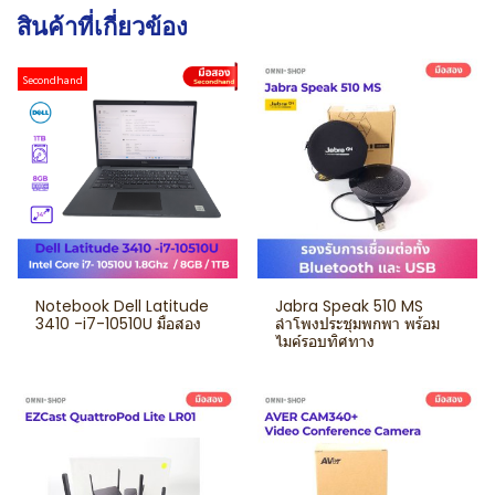
สินค้าที่เกี่ยวข้อง
Secondhand
Notebook Dell Latitude
Jabra Speak 510 MS
3410 -i7-10510U มือสอง
ลำโพงประชุมพกพา พร้อม
ไมค์รอบทิศทาง