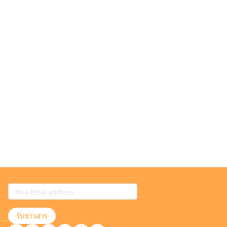
รับข่าวสาร