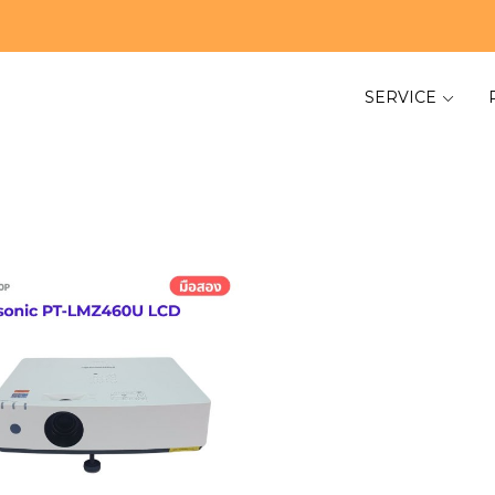
SERVICE