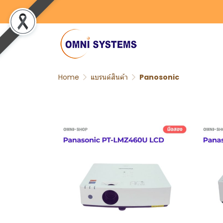
Home
แบรนด์สินค้า
Panosonic
พบสินค้า 2 ชิ้น