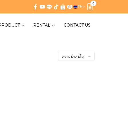
0
TH
PRODUCT
RENTAL
CONTACT US
เรียงตาม
ความน่าสนใจ