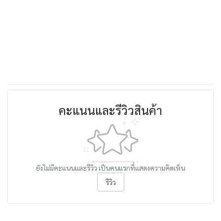
คะแนนและรีวิวสินค้า
ยังไม่มีคะแนนและรีวิว เป็นคนแรกที่แสดงความคิดเห็น
รีวิว