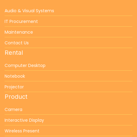
Audio & Visual Systems
IT Procurement
Maintenance
Contact Us
Rental
Computer Desktop
Notebook
Projector
Product
Camera
Interactive Display
Wireless Present