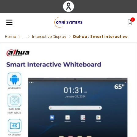
0
Home
...
Interactive Display
Dahua : Smart interactive whiteboard