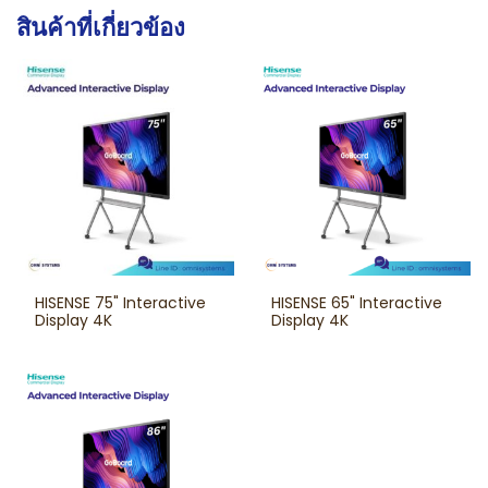
สินค้าที่เกี่ยวข้อง
HISENSE 75" Interactive
HISENSE 65" Interactive
Display 4K
Display 4K