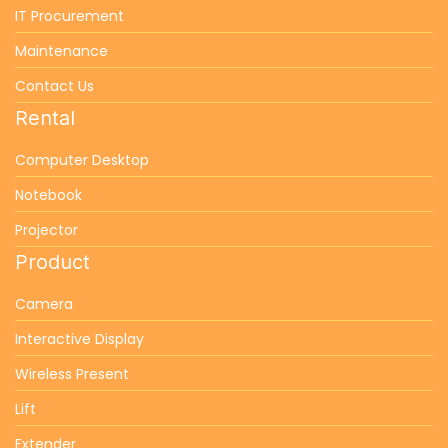
IT Procurement
Maintenance
Contact Us
Rental
Computer Desktop
Notebook
Projector
Product
Camera
Interactive Display
Wireless Present
Lift
Extender