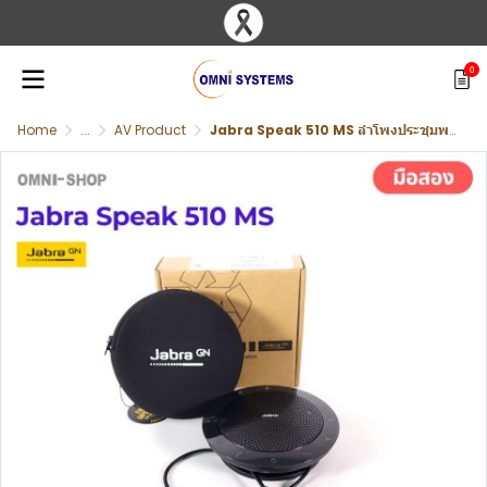
0
Home
...
AV Product
Jabra Speak 510 MS ลำโพงประชุมพกพา พร้อมไมค์รอบทิศทาง