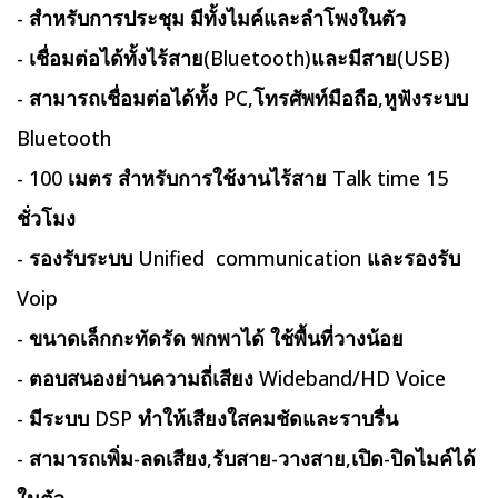
- สำหรับการประชุม มีทั้งไมค์และลำโพงในตัว
- เชื่อมต่อได้ทั้งไร้สาย(Bluetooth)และมีสาย(USB)
- สามารถเชื่อมต่อได้ทั้ง PC,โทรศัพท์มือถือ,หูฟังระบบ
Bluetooth
- 100 เมตร สำหรับการใช้งานไร้สาย Talk time 15
ชั่วโมง
- รองรับระบบ Unified communication และรองรับ
Voip
- ขนาดเล็กกะทัดรัด พกพาได้ ใช้พื้นที่วางน้อย
- ตอบสนองย่านความถี่เสียง Wideband/HD Voice
- มีระบบ DSP ทำให้เสียงใสคมชัดและราบรื่น
- สามารถเพิ่ม-ลดเสียง,รับสาย-วางสาย,เปิด-ปิดไมค์ได้