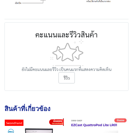
คะแนนและรีวิวสินค้า
ยังไม่มีคะแนนและรีวิว เป็นคนแรกที่แสดงความคิดเห็น
รีวิว
สินค้าที่เกี่ยวข้อง
Secondhand