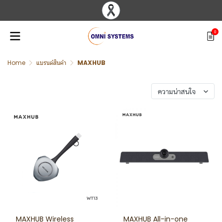
0
Home
แบรนด์สินค้า
MAXHUB
พบสินค้า 2 ชิ้น
ความน่าสนใจ
MAXHUB Wireless
MAXHUB All-in-one