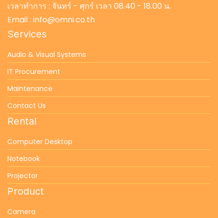
เวลาทำการ : จันทร์ - ศุกร์ เวลา 08.40 - 18.00 น.
Email : info@omni.co.th
Services
Audio & Visual Systems
IT Procurement
Maintenance
Contact Us
Rental
Computer Desktop
Notebook
Projector
Product
Camera