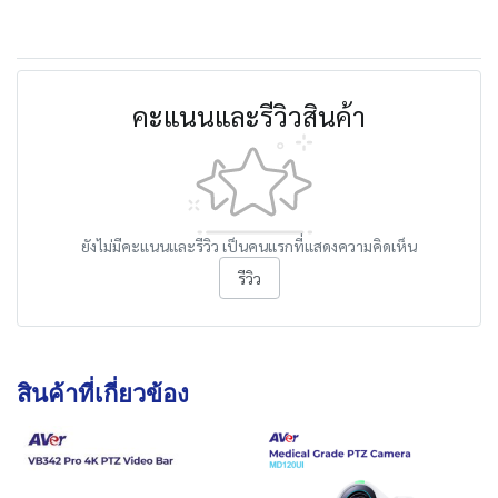
คะแนนและรีวิวสินค้า
ยังไม่มีคะแนนและรีวิว เป็นคนแรกที่แสดงความคิดเห็น
รีวิว
สินค้าที่เกี่ยวข้อง