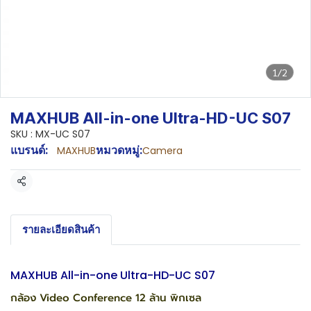
1/2
MAXHUB All-in-one Ultra-HD-UC S07
SKU : MX-UC S07
แบรนด์:
หมวดหมู่:
MAXHUB
Camera
แชร์
รายละเอียดสินค้า
MAXHUB All-in-one Ultra-HD-UC S07
กล้อง Video Conference 12 ล้าน พิกเซล