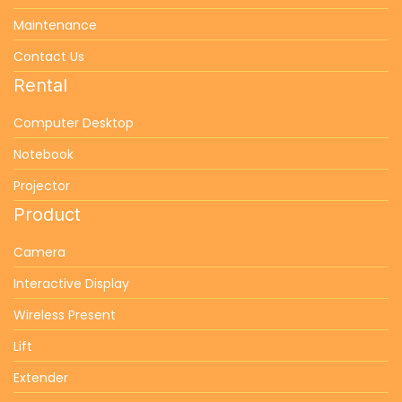
Maintenance
Contact Us
Rental
Computer Desktop
Notebook
Projector
Product
Camera
Interactive Display
Wireless Present
Lift
Extender