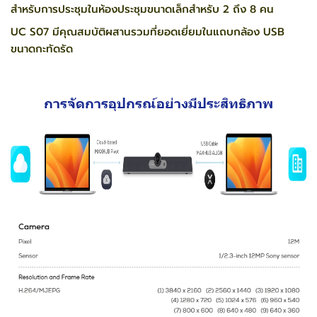
สำหรับการประชุมในห้องประชุมขนาดเล็กสำหรับ 2 ถึง 8 คน
UC S07 มีคุณสมบัติผสานรวมที่ยอดเยี่ยมในแถบกล้อง USB
ขนาดกะทัดรัด
การจัดการอุปกรณ์อย่างมีประสิทธิภาพ