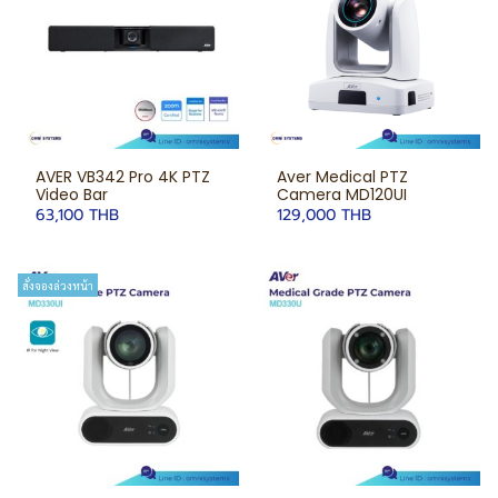
AVER VB342 Pro 4K PTZ
Aver Medical PTZ
Video Bar
Camera MD120UI
63,100 THB
129,000 THB
สั่งจองล่วงหน้า