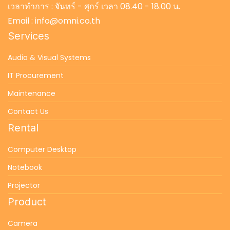
เวลาทำการ : จันทร์ - ศุกร์ เวลา 08.40 - 18.00 น.
Email : info@omni.co.th
Services
Audio & Visual Systems
IT Procurement
Maintenance
Contact Us
Rental
Computer Desktop
Notebook
Projector
Product
Camera