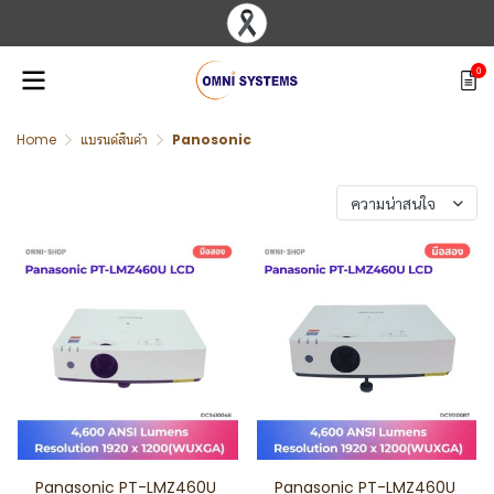
0
Home
แบรนด์สินค้า
Panosonic
พบสินค้า 2 ชิ้น
ความน่าสนใจ
Panasonic PT-LMZ460U
Panasonic PT-LMZ460U