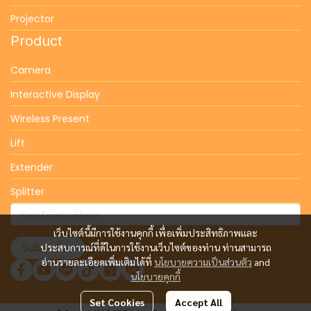
Projector
Product
Camera
Interactive Display
Wireless Present
Lift
Extender
Splitter
เว็บไซต์นี้มีการใช้งานคุกกี้ เพื่อเพิ่มประสิทธิภาพและ
Subscribe
ประสบการณ์ที่ดีในการใช้งานเว็บไซต์ของท่าน ท่านสามารถ
อ่านรายละเอียดเพิ่มเติมได้ที่
นโยบายความเป็นส่วนตัว
and
นโยบายคุกกี้
Set Cookies
Accept All