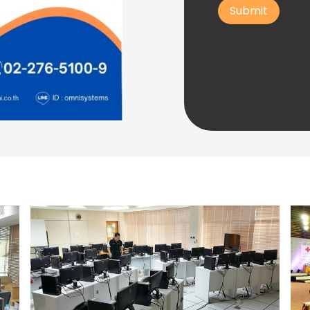
Submit