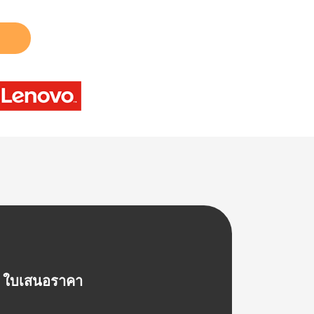
ใบเสนอราคา