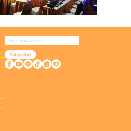
Subscribe