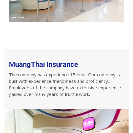
MuangThai Insurance
The company has experience 15 Year. Our company is
built with experience friendliness and proficiency.
Employees of the company have extensive experience
gained over many years of fruitful work.