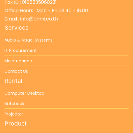
Tax ID : 0105535060231
Office Hours : Mon - Fri 08.40 - 18.00
Email : info@omni.co.th
Services
Audio & Visual Systems
IT Procurement
Maintenance
Contact Us
Rental
Computer Desktop
Notebook
Projector
Product