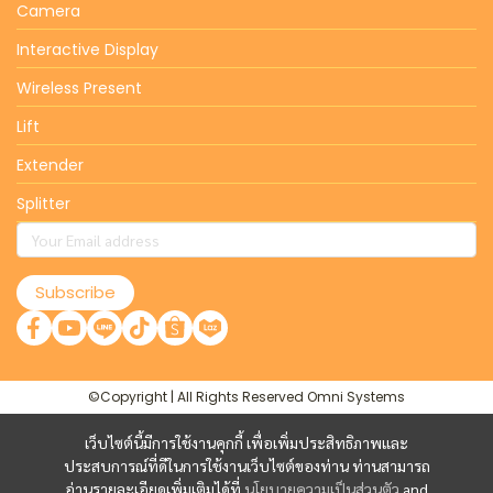
Camera
Interactive Display
Wireless Present
Lift
Extender
Splitter
Subscribe
©Copyright | All Rights Reserved Omni Systems
เว็บไซต์นี้มีการใช้งานคุกกี้ เพื่อเพิ่มประสิทธิภาพและ
ประสบการณ์ที่ดีในการใช้งานเว็บไซต์ของท่าน ท่านสามารถ
อ่านรายละเอียดเพิ่มเติมได้ที่
นโยบายความเป็นส่วนตัว
and