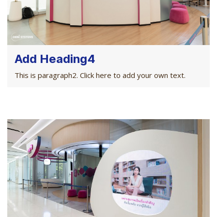
Add Heading4
This is paragraph2. Click here to add your own text.