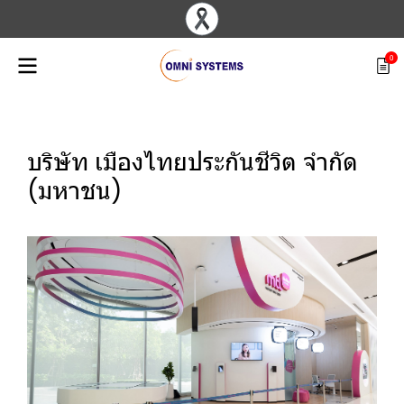
0
บริษัท เมืองไทยประกันชีวิต จำกัด
(มหาชน)