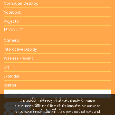
Computer Desktop
Notebook
Projector
Product
Camera
Interactive Display
Wireless Present
Lift
Extender
Splitter
เว็บไซต์นี้มีการใช้งานคุกกี้ เพื่อเพิ่มประสิทธิภาพและ
Subscribe
ประสบการณ์ที่ดีในการใช้งานเว็บไซต์ของท่าน ท่านสามารถ
อ่านรายละเอียดเพิ่มเติมได้ที่
นโยบายความเป็นส่วนตัว
and