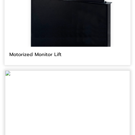
Motorized Monitor Lift