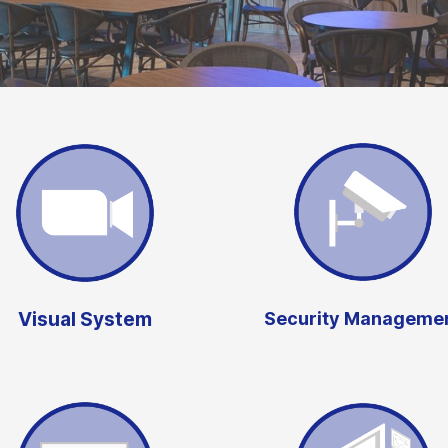
Visual System
Security Manageme