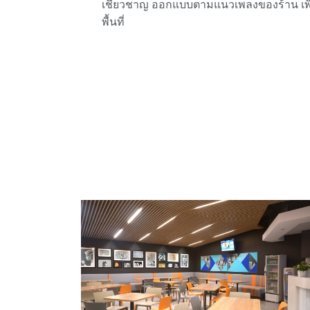
เชี่ยวชาญ ออกแบบตามแนวเพลงของร้าน เพื่อ
พื้นที่