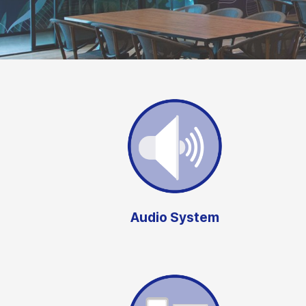
Audio System