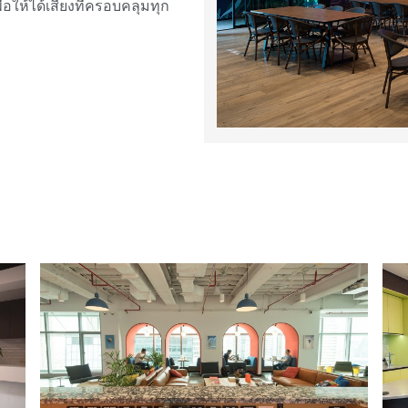
ให้ได้เสียงที่ครอบคลุมทุก