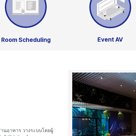
Event AV
Room Scheduling
้านอาหาร วางระบบโดยผู้