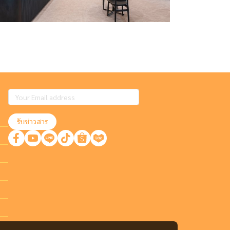
รับข่าวสาร