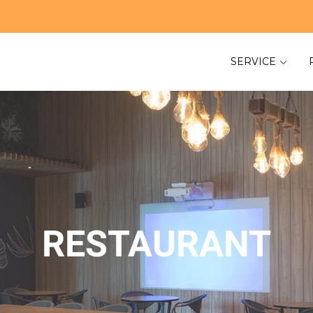
SERVICE
RESTAURANT