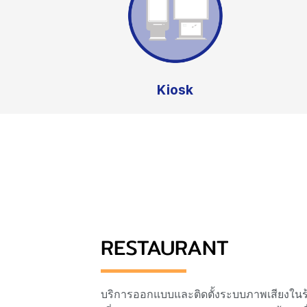
Kiosk
RESTAURANT
บริการออกแบบและติดตั้งระบบภาพเสียงในร