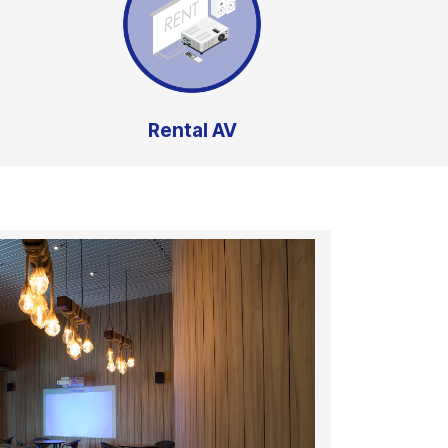
Rental AV