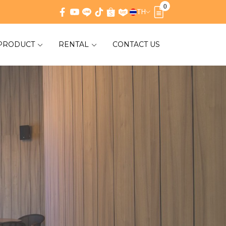
0
TH
PRODUCT
RENTAL
CONTACT US