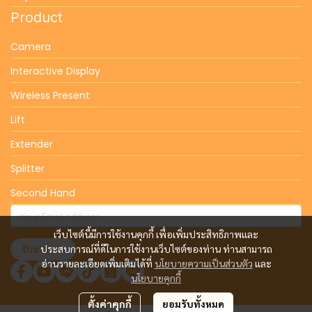
Product
Camera
Interactive Display
Wireless Present
Lift
Extender
Splitter
Second Hand
เว็บไซต์นี้มีการใช้งานคุกกี้ เพื่อเพิ่มประสิทธิภาพและ
รับข่าวสาร
ประสบการณ์ที่ดีในการใช้งานเว็บไซต์ของท่าน ท่านสามารถ
อ่านรายละเอียดเพิ่มเติมได้ที่
นโยบายความเป็นส่วนตัว
และ
นโยบายคุกกี้
ตั้งค่าคุกกี้
ยอมรับทั้งหมด