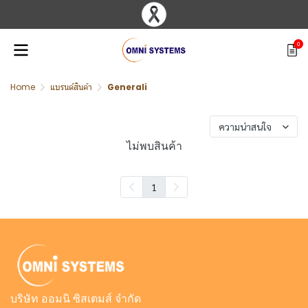
0
Home
แบรนด์สินค้า
Generali
พบสินค้า 0 ชิ้น
ความน่าสนใจ
ไม่พบสินค้า
1
บริษัท ออมนิ ซิสเตมส์ จำกัด