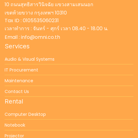
10 ถนนสุทธิสารวินิจฉัย แขวงสามเสนนอก
เขตห้วยขวาง กรุงเทพฯ 10310
Tax ID : 0105535060231
เวลาทำการ : จันทร์ - ศุกร์ เวลา 08.40 - 18.00 น.
Email : info@omni.co.th
Services
Audio & Visual Systems
IT Procurement
Maintenance
Contact Us
Rental
Computer Desktop
Notebook
Projector