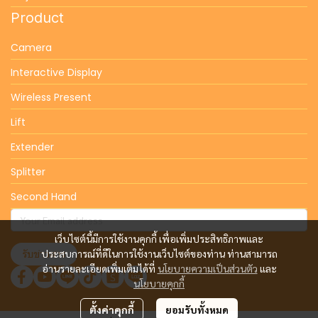
Product
Camera
Interactive Display
Wireless Present
Lift
Extender
Splitter
Second Hand
เว็บไซต์นี้มีการใช้งานคุกกี้ เพื่อเพิ่มประสิทธิภาพและ
รับข่าวสาร
ประสบการณ์ที่ดีในการใช้งานเว็บไซต์ของท่าน ท่านสามารถ
อ่านรายละเอียดเพิ่มเติมได้ที่
นโยบายความเป็นส่วนตัว
และ
นโยบายคุกกี้
ตั้งค่าคุกกี้
ยอมรับทั้งหมด