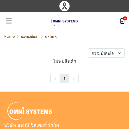
0
Home
แบรนด์สินค้า
d-link
พบสินค้า 0 ชิ้น
ความน่าสนใจ
ไม่พบสินค้า
1
บริษัท ออมนิ ซิสเตมส์ จำกัด