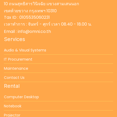
10 ถนนสุทธิสารวินิจฉัย แขวงสามเสนนอก
เขตห้วยขวาง กรุงเทพฯ 10310
Tax ID : 0105535060231
เวลาทำการ : จันทร์ - ศุกร์ เวลา 08.40 - 18.00 น.
Email : info@omni.co.th
Services
Audio & Visual Systems
IT Procurement
Maintenance
Contact Us
Rental
Computer Desktop
Notebook
Projector